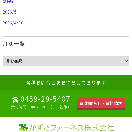
紫陽花
2026/5
2026/4/10
月別一覧
各種お問合せをお待ちしております
0439-29-5407
お問合せ・資料請求
受付時間 9:00～18:00（土日祝除）