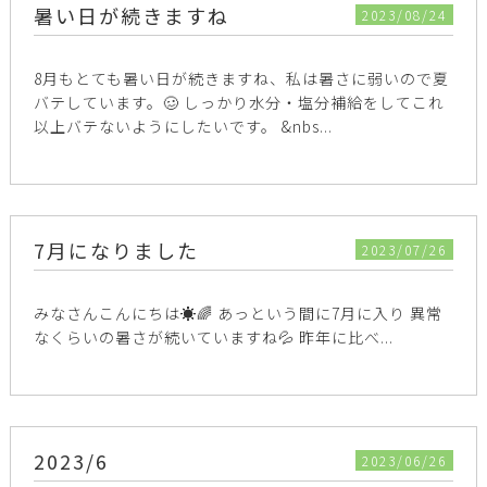
暑い日が続きますね
2023/08/24
8月もとても暑い日が続きますね、私は暑さに弱いので夏
バテしています。🥴 しっかり水分・塩分補給をしてこれ
以上バテないようにしたいです。 &nbs...
7月になりました
2023/07/26
みなさんこんにちは☀️🌈 あっという間に7月に入り 異常
なくらいの暑さが続いていますね💦 昨年に比べ...
2023/6
2023/06/26