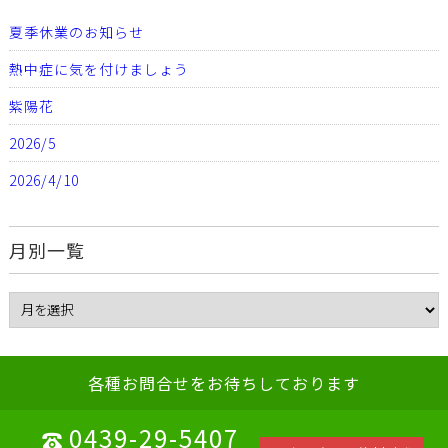
夏季休業のお知らせ
熱中症に気を付けましょう
紫陽花
2026/5
2026/4/10
月別一覧
各種お問合せをお待ちしております
0439-29-5407