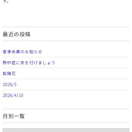
す。
最近の投稿
夏季休業のお知らせ
熱中症に気を付けましょう
紫陽花
2026/5
2026/4/10
月別一覧