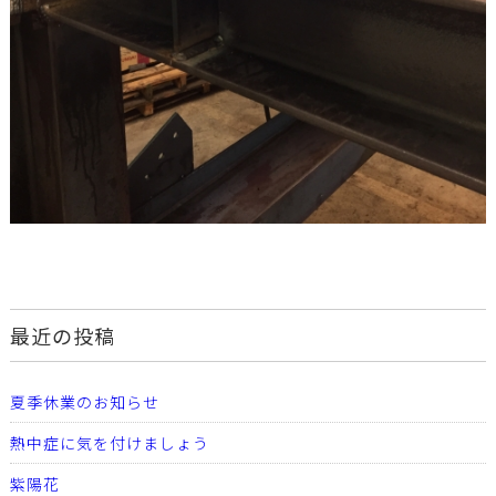
最近の投稿
夏季休業のお知らせ
熱中症に気を付けましょう
紫陽花