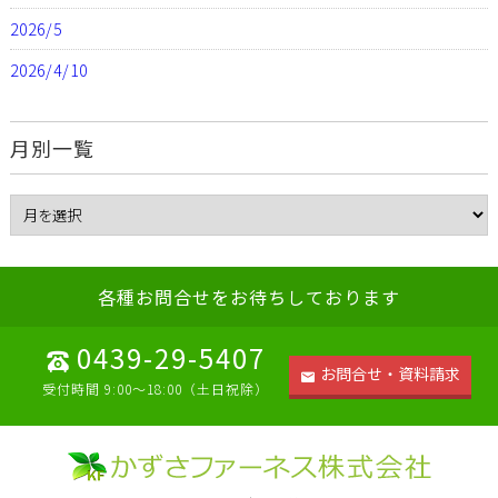
2026/5
2026/4/10
月別一覧
各種お問合せをお待ちしております
0439-29-5407
お問合せ・資料請求
受付時間 9:00～18:00（土日祝除）