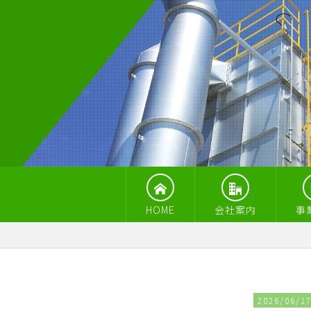
HOME
会社案内
事
2026/06/1