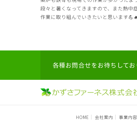
段々と暑くなってきますので、また熱中
作業に取り組んでいきたいと思います💪
各種お問合せをお待ちしてお
HOME
会社案内
事業内