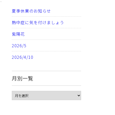
夏季休業のお知らせ
熱中症に気を付けましょう
紫陽花
2026/5
2026/4/10
月別一覧