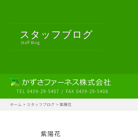
スタッフブログ
Staff Blog
TEL 0439-29-5407
FAX 0439-29-5408
ホーム
>
スタッフブログ
>
紫陽花
紫陽花