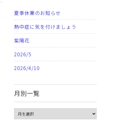
夏季休業のお知らせ
ね
熱中症に気を付けましょう
紫陽花
2026/5
2026/4/10
月別一覧
