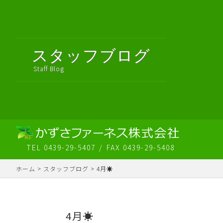
スタッフブログ
Staff Blog
TEL 0439-29-5407
FAX 0439-29-5408
ホーム
>
スタッフブログ
>
4月☀️
4月☀️