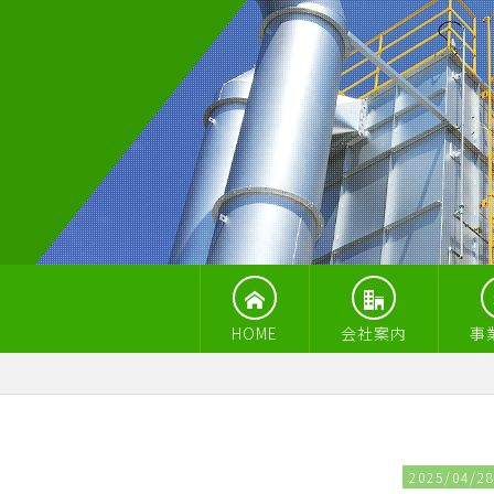
HOME
会社案内
事
2025/04/2