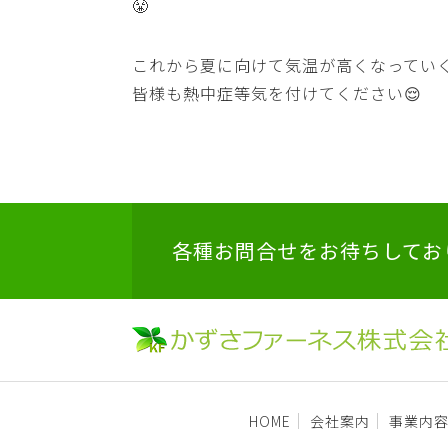
😤
これから夏に向けて気温が高くなっていく
皆様も熱中症等気を付けてください😌
各種お問合せをお待ちしてお
HOME
会社案内
事業内