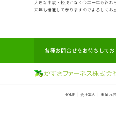
大きな事故・怪我がなく今年一年も終わ
来年も精進して参りますのでよろしくお願
各種お問合せをお待ちしてお
HOME
会社案内
事業内