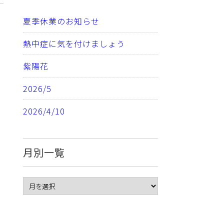
夏季休業のお知らせ
熱中症に気を付けましょう
紫陽花
2026/5
2026/4/10
月別一覧