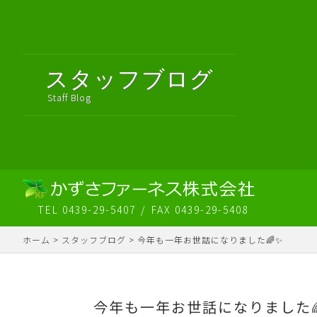
スタッフブログ
Staff Blog
TEL 0439-29-5407
FAX 0439-29-5408
ホーム
>
スタッフブログ
>
今年も一年お世話になりました🌈✨
今年も一年お世話になりました